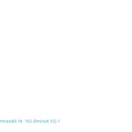
mnazială Nr. 162 (Revizuit V2)-1