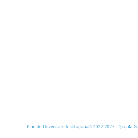
Plan de Dezvoltare Instituțională 2022-2027 – Școala Gi