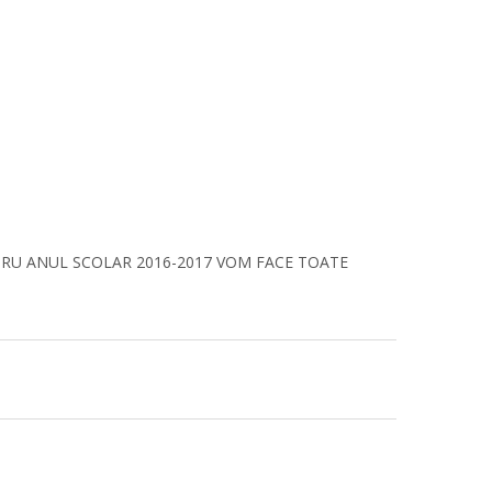
TRU ANUL SCOLAR 2016-2017 VOM FACE TOATE