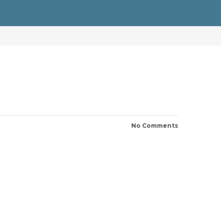
No Comments