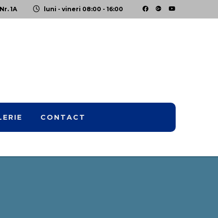
Nr. 1A
luni - vineri 08:00 - 16:00
LERIE
CONTACT