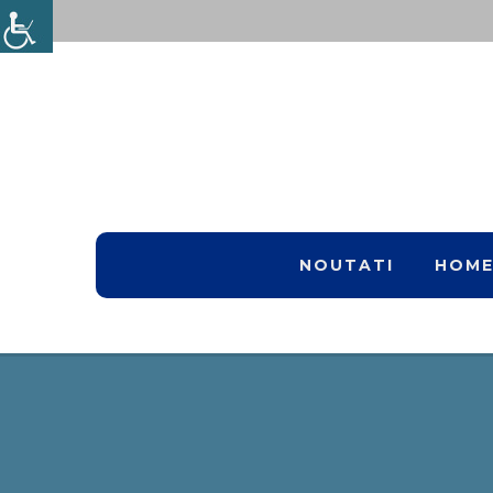
NOUTATI
HOM