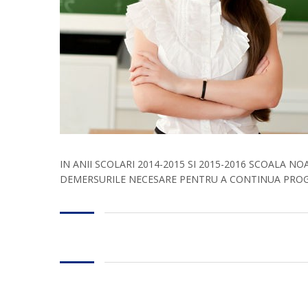
IN ANII SCOLARI 2014-2015 SI 2015-2016 SCOALA
DEMERSURILE NECESARE PENTRU A CONTINUA PROG