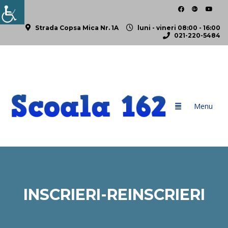
Strada Copsa Mica Nr. 1A
luni - vineri 08:00 - 16:00
021-220-5484
INSCRIERI-REINSCRIERI